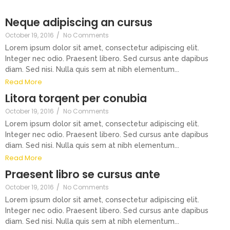
Neque adipiscing an cursus
October 19, 2016
/
No Comments
Lorem ipsum dolor sit amet, consectetur adipiscing elit.
Integer nec odio. Praesent libero. Sed cursus ante dapibus
diam. Sed nisi. Nulla quis sem at nibh elementum...
Read More
Litora torqent per conubia
October 19, 2016
/
No Comments
Lorem ipsum dolor sit amet, consectetur adipiscing elit.
Integer nec odio. Praesent libero. Sed cursus ante dapibus
diam. Sed nisi. Nulla quis sem at nibh elementum...
Read More
Praesent libro se cursus ante
October 19, 2016
/
No Comments
Lorem ipsum dolor sit amet, consectetur adipiscing elit.
Integer nec odio. Praesent libero. Sed cursus ante dapibus
diam. Sed nisi. Nulla quis sem at nibh elementum...