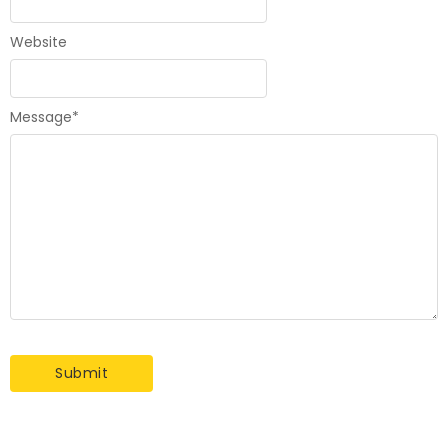
Website
Message
*