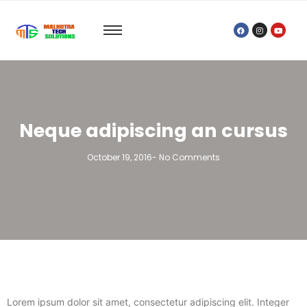
Neque adipiscing an cursus
October 19, 2016
-
No Comments
Lorem ipsum dolor sit amet, consectetur adipiscing elit. Integer